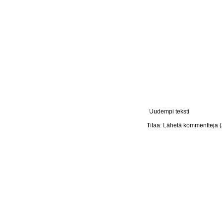
Uudempi teksti
Tilaa:
Lähetä kommentteja 